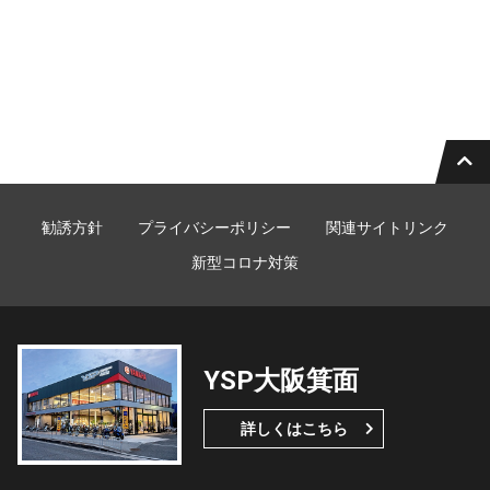
勧誘方針
プライバシーポリシー
関連サイトリンク
新型コロナ対策
YSP大阪箕面
詳しくはこちら