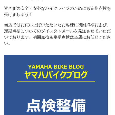
皆さまの安全・安心なバイクライフのためにも定期点検を
受けましょう！
当店ではお買い上げいただいたお客様に初回点検および、
定期点検についてのダイレクトメールを発送させていただ
いております。初回点検＆定期点検は当店にお任せくださ
い。