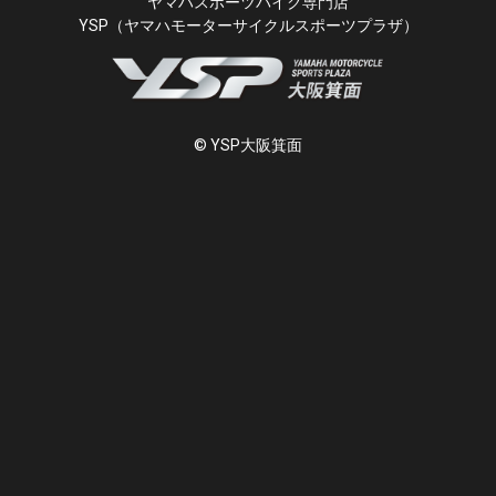
ヤマハスポーツバイク専門店
YSP（ヤマハモーターサイクルスポーツプラザ）
© YSP大阪箕面