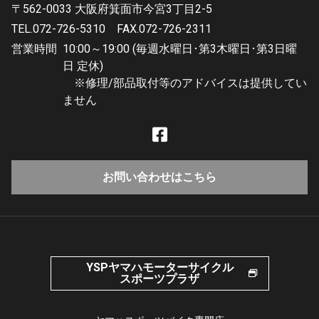
〒562-0033 大阪府箕面市今宮3丁目2-5
TEL.072-726-5310
FAX.072-726-2311
営業時間
10:00～19:00 (毎週水曜日･第3木曜日･第3日曜
日 定休)
※修理/部品取付等のアドバイスは提供してい
ません
お問い合わせはこちら
YSPヤマハモーターサイクル
スポーツプラザ