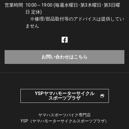
営業時間
10:00～19:00 (毎週水曜日･第3木曜日･第3日曜
日 定休)
※修理/部品取付等のアドバイスは提供してい
ません
お問い合わせはこちら
YSPヤマハモーターサイクル
スポーツプラザ
ヤマハスポーツバイク専門店
YSP（ヤマハモーターサイクルスポーツプラザ）