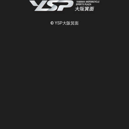
© YSP大阪箕面