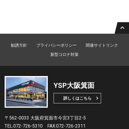
勧誘方針
プライバシーポリシー
関連サイトリンク
新型コロナ対策
YSP大阪箕面
詳しくはこちら
〒562-0033 大阪府箕面市今宮3丁目2-5
TEL.072-726-5310
FAX.072-726-2311