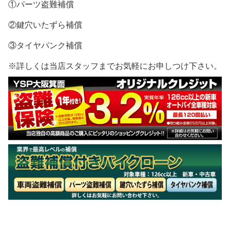
①パーツ盗難補償
②鍵穴いたずら補償
③タイヤパンク補償
※詳しくは当店スタッフまでお気軽にお申しつけ下さい。