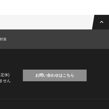
対策
 定休)
お問い合わせはこちら
ません