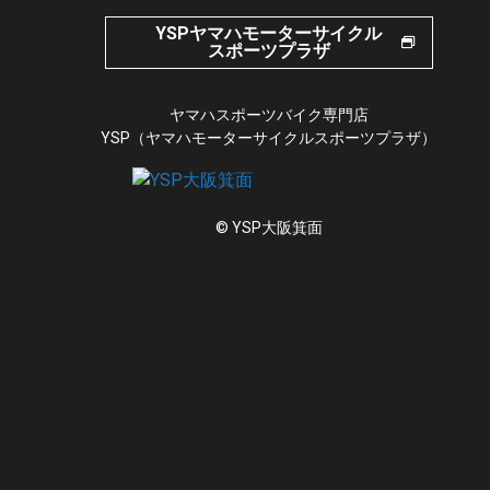
YSPヤマハモーターサイクル
スポーツプラザ
ヤマハスポーツバイク専門店
YSP（ヤマハモーターサイクルスポーツプラザ）
© YSP大阪箕面