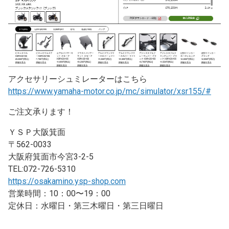
アクセサリーシュミレーターはこちら
https://www.yamaha-motor.co.jp/mc/simulator/xsr155/#
ご注文承ります！
ＹＳＰ大阪箕面
〒562-0033
大阪府箕面市今宮3-2-5
TEL:072-726-5310
https://osakamino.ysp-shop.com
営業時間：10：00〜19：00
定休日：水曜日・第三木曜日・第三日曜日