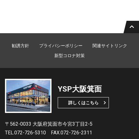
勧誘方針
プライバシーポリシー
関連サイトリンク
新型コロナ対策
YSP大阪箕面
詳しくはこちら
〒562-0033 大阪府箕面市今宮3丁目2-5
TEL.072-726-5310
FAX.072-726-2311