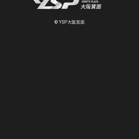
© YSP大阪箕面