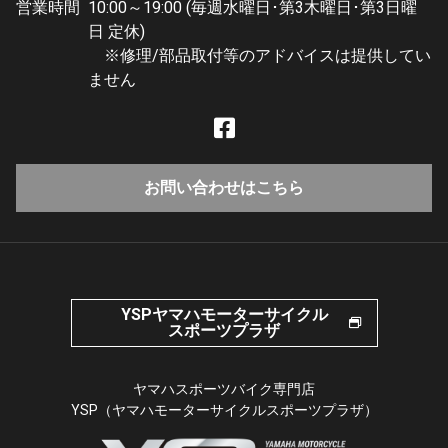
営業時間
10:00～19:00 (毎週水曜日･第3木曜日･第3日曜
日 定休)
※修理/部品取付等のアドバイスは提供してい
ません
お問い合わせはこちら
YSPヤマハモーターサイクル
スポーツプラザ
ヤマハスポーツバイク専門店
YSP（ヤマハモーターサイクルスポーツプラザ）