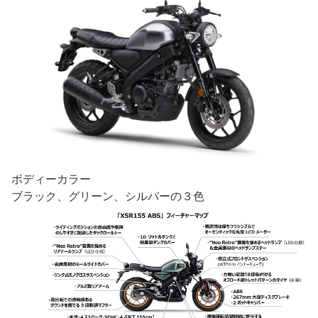
ボディーカラー
ブラック、グリーン、シルバーの３色