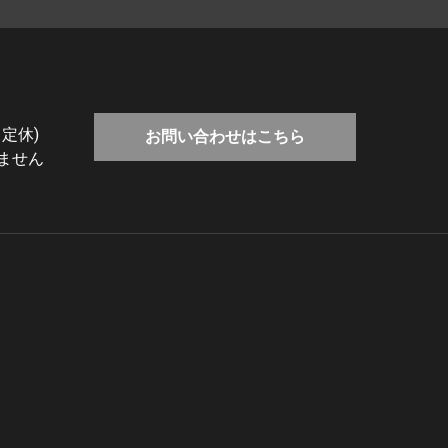
 定休)
お問い合わせはこちら
ません