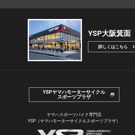
YSP大阪箕面
詳しくはこちら
YSPヤマハモーターサイクル
スポーツプラザ
ヤマハスポーツバイク専門店
YSP（ヤマハモーターサイクルスポーツプラザ）