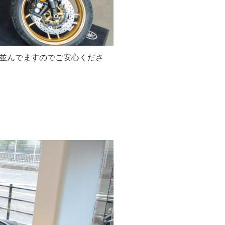
並んでますのでご安心くださ