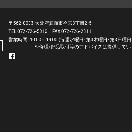
〒562-0033 大阪府箕面市今宮3丁目2-5
TEL.072-726-5310
FAX.072-726-2311
営業時間
10:00～19:00 (毎週水曜日･第3木曜日･第3日曜日
※修理/部品取付等のアドバイスは提供してい