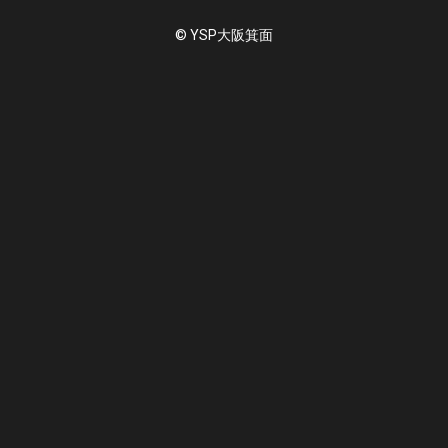
© YSP大阪箕面