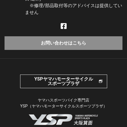
※修理/部品取付等のアドバイスは提供してい
ません
お問い合わせはこちら
YSPヤマハモーターサイクル
スポーツプラザ
ヤマハスポーツバイク専門店
YSP（ヤマハモーターサイクルスポーツプラザ）