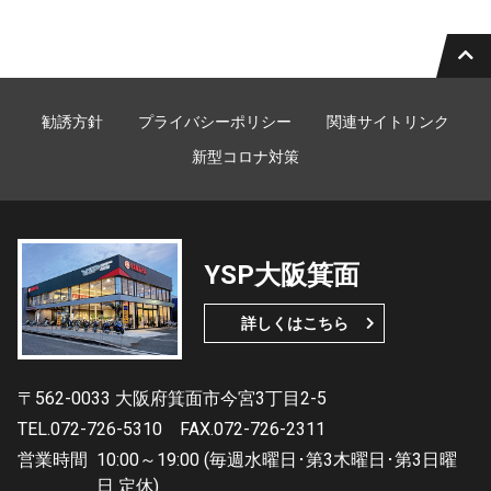
勧誘方針
プライバシーポリシー
関連サイトリンク
新型コロナ対策
YSP大阪箕面
詳しくはこちら
〒562-0033 大阪府箕面市今宮3丁目2-5
TEL.072-726-5310
FAX.072-726-2311
営業時間
10:00～19:00 (毎週水曜日･第3木曜日･第3日曜
日 定休)