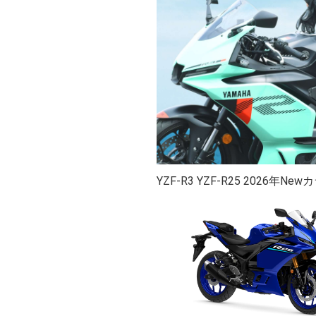
YZF-R3 YZF-R25 2026年N