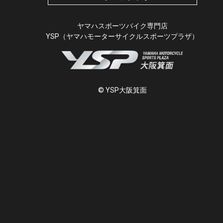
ヤマハスポーツバイク専門店
YSP（ヤマハモーターサイクルスポーツプラザ）
© YSP大阪箕面