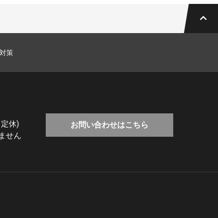
対策
 定休)
お問い合わせはこちら
ません