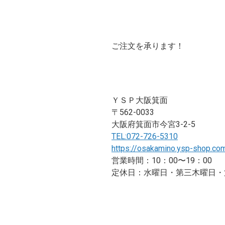
ご注文を承ります！
ＹＳＰ大阪箕面
〒562-0033
大阪府箕面市今宮3-2-5
TEL:072-726-5310
https://osakamino.ysp-shop.co
営業時間：10：00〜19：00
定休日：水曜日・第三木曜日・