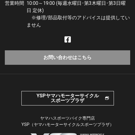
営業時間
10:00～19:00 (毎週水曜日･第3木曜日･第3日曜
日 定休)
※修理/部品取付等のアドバイスは提供してい
ません
お問い合わせはこちら
YSPヤマハモーターサイクル
スポーツプラザ
ヤマハスポーツバイク専門店
YSP（ヤマハモーターサイクルスポーツプラザ）