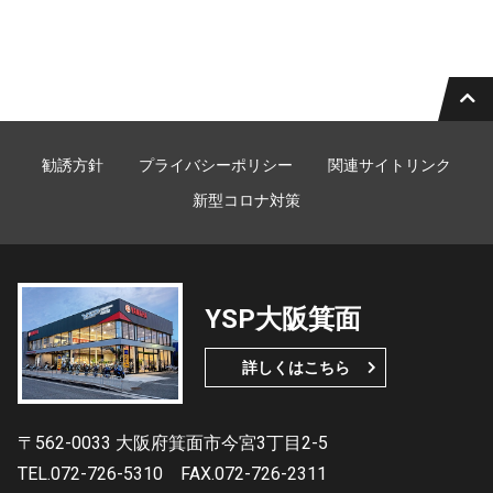
勧誘方針
プライバシーポリシー
関連サイトリンク
新型コロナ対策
YSP大阪箕面
詳しくはこちら
〒562-0033 大阪府箕面市今宮3丁目2-5
TEL.072-726-5310
FAX.072-726-2311