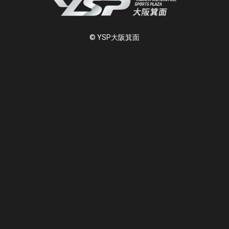
© YSP大阪箕面