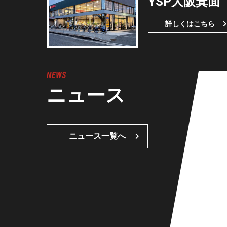
YSP大阪箕面
詳しくはこちら
NEWS
ニュース
ニュース一覧へ