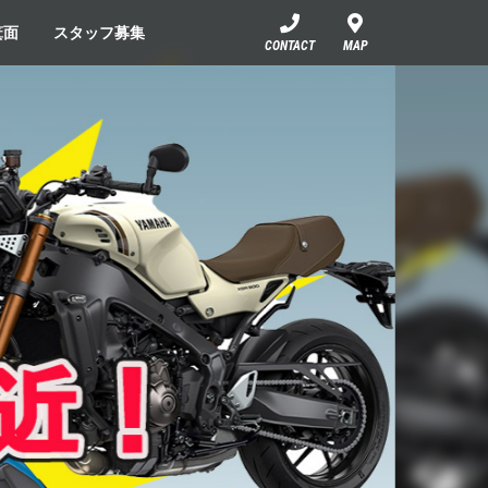
箕面
スタッフ募集
CONTACT
MAP