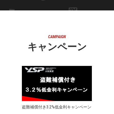
CAMPAIGN
キャンペーン
盗難補償付き3.2%低金利キャンペーン