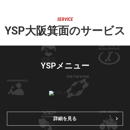
SERVICE
YSP大阪箕面のサービス
YSPメニュー
詳細を見る