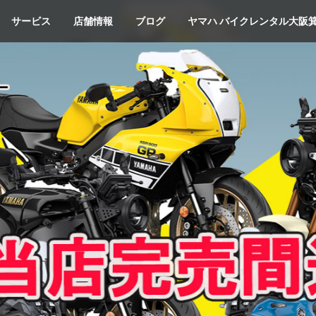
サービス
店舗情報
ブログ
ヤマハ バイクレンタル大阪