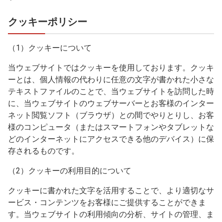
クッキーポリシー
（1）クッキーについて
当ウェブサイトではクッキーを使用しております。クッキ
ーとは、個人情報の代わりに任意の文字が書かれた小さな
テキストファイルのことで、当ウェブサイトを訪問した時
に、当ウェブサイトのウェブサーバーとお客様のインター
ネット閲覧ソフト（ブラウザ）との間でやりとりし、お客
様のコンピュータ（またはスマートフォンやタブレットな
どのインターネットにアクセスできる他のデバイス）に保
存されるものです。
（2）クッキーの利用目的について
クッキーに書かれた文字を活用することで、より適切なサ
ービス・コンテンツをお客様にご提供することができま
す。当ウェブサイトの利用傾向の分析、サイトの管理、ま