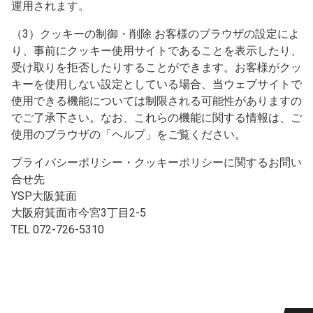
運用されます。
（3）クッキーの制御・削除 お客様のブラウザの設定によ
り、事前にクッキー使用サイトであることを表示したり、
受け取りを拒否したりすることができます。お客様がクッ
キーを使用しない設定としている場合、当ウェブサイトで
使用できる機能については制限される可能性がありますの
でご了承下さい。なお、これらの機能に関する情報は、ご
使用のブラウザの「ヘルプ」をご覧ください。
プライバシーポリシー・クッキーポリシーに関するお問い
合せ先
YSP大阪箕面
大阪府箕面市今宮3丁目2-5
TEL 072-726-5310