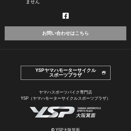
ません
お問い合わせはこちら
YSPヤマハモーターサイクル
スポーツプラザ
ヤマハスポーツバイク専門店
YSP（ヤマハモーターサイクルスポーツプラザ）
© YSP大阪箕面