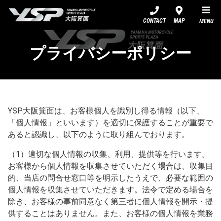
YSP大阪箕面
CONTACT
MAP
MENU
プライバシーポリシー
YSP大阪箕面は、お客様個人を識別し得る情報（以下、
「個人情報」といいます）を適切に保護することが重要で
あると認識し、以下のように取り組んでおります。
（1）適切な個人情報の収集、利用、提供等を行います。
お客様から個人情報を収集させていただく場合は、収集目
的、当店の問合せ窓口等を明示したうえで、必要な範囲の
個人情報を収集させていただきます。法令で定める場合を
除き、お客様の事前同意なく第三者に個人情報を開示・提
供することはありません。また、お客様の個人情報を業務