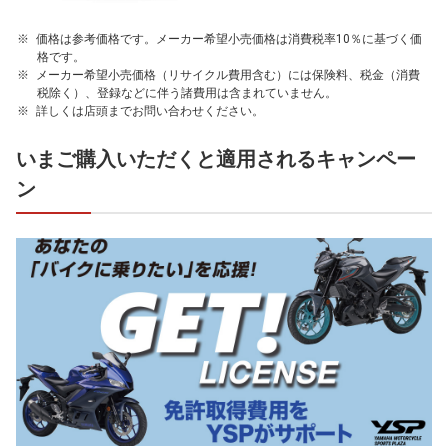
価格は参考価格です。メーカー希望小売価格は消費税率10％に基づく価
格です。
メーカー希望小売価格（リサイクル費用含む）には保険料、税金（消費
税除く）、登録などに伴う諸費用は含まれていません。
詳しくは店頭までお問い合わせください。
いまご購入いただくと適用されるキャンペー
ン