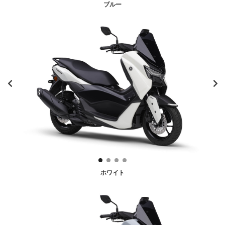
ブルー
ホワイト