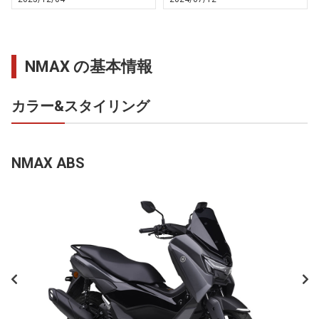
NMAX の基本情報
カラー&スタイリング
NMAX ABS