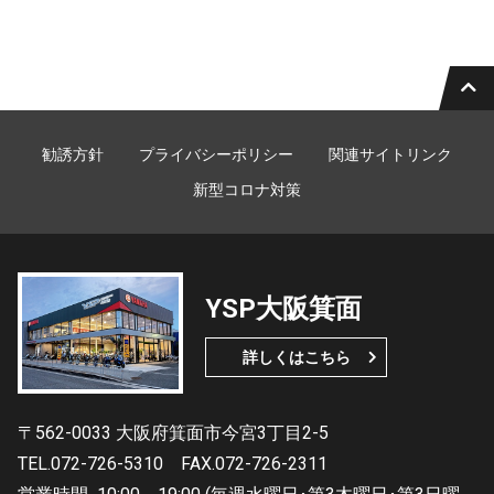
勧誘方針
プライバシーポリシー
関連サイトリンク
新型コロナ対策
YSP大阪箕面
詳しくはこちら
〒562-0033 大阪府箕面市今宮3丁目2-5
TEL.072-726-5310
FAX.072-726-2311