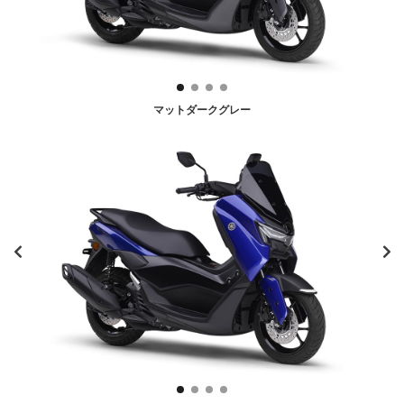
マットダークグレー