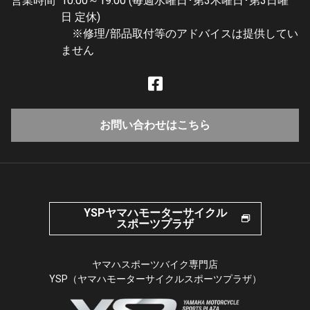
営業時間
10:00～19:00 (毎週水曜日･第3木曜日･第3日曜
日 定休)
※修理/部品取付等のアドバイスは提供してい
ません
お問い合わせはこちら
YSPヤマハモーターサイクル
スポーツプラザ
ヤマハスポーツバイク専門店
YSP（ヤマハモーターサイクルスポーツプラザ）