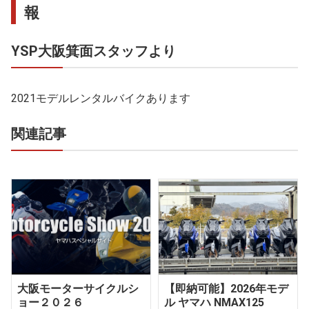
報
YSP大阪箕面スタッフより
2021モデルレンタルバイクあります
関連記事
大阪モーターサイクルシ
【即納可能】2026年モデ
ョー２０２６
ル ヤマハ NMAX125