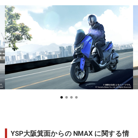
YSP大阪箕面からの NMAX に関する情