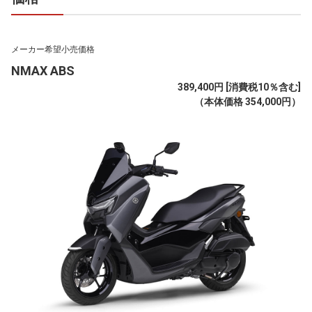
メーカー希望小売価格
NMAX ABS
389,400円 [消費税10％含む]
（本体価格 354,000円）