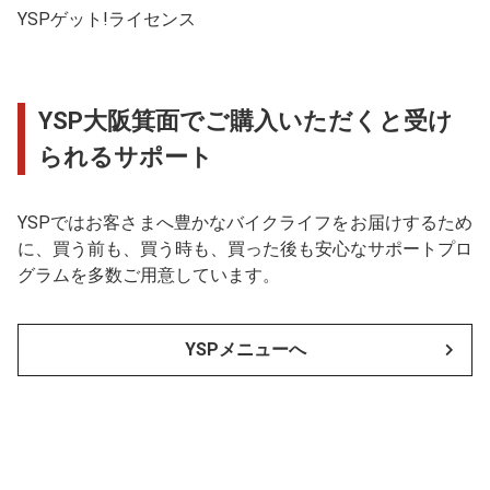
YSPゲット!ライセンス
YSP大阪箕面でご購入いただくと受け
られるサポート
YSPではお客さまへ豊かなバイクライフをお届けするため
に、買う前も、買う時も、買った後も安心なサポートプロ
グラムを多数ご用意しています。
YSPメニューへ