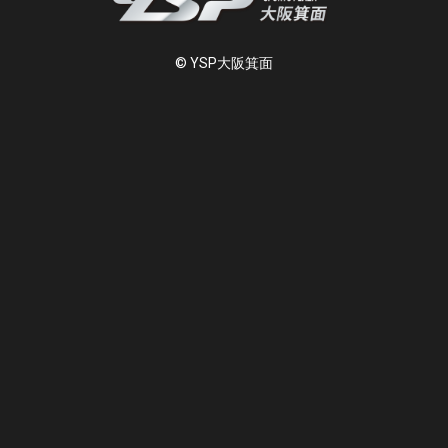
© YSP大阪箕面