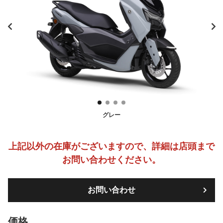
グレー
上記以外の在庫がございますので、詳細は店頭まで
お問い合わせください。
お問い合わせ
価格