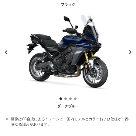
ブラック
ダークブルー
画像はCG合成によるイメージで、国内モデルとカラーおよび仕様が一部
異なる場合があります。