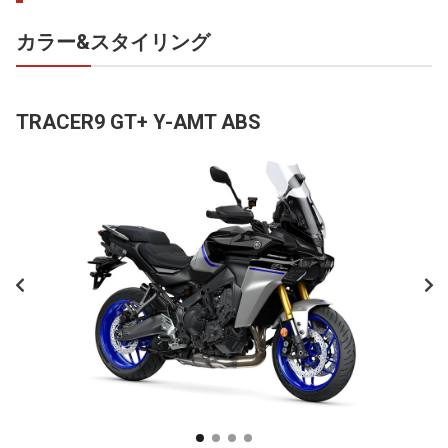
カラー&スタイリング
TRACER9 GT+ Y-AMT ABS