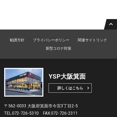
勧誘方針
プライバシーポリシー
関連サイトリンク
新型コロナ対策
YSP大阪箕面
詳しくはこちら
〒562-0033 大阪府箕面市今宮3丁目2-5
TEL.072-726-5310
FAX.072-726-2311