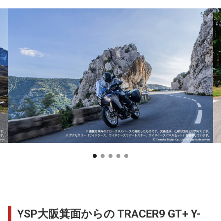
YSP大阪箕面からの TRACER9 GT+ Y-