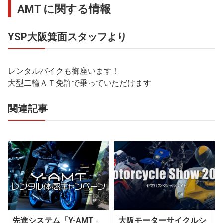
AMT に関する情報
YSP大阪箕面スタッフより
レンタルバイクも御座います！
大型二輪ＡＴ免許で乗っていただけます
関連記事
先進システム「Y-AMT」
大阪モーターサイクルシ