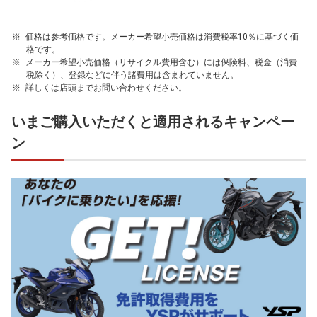
価格は参考価格です。メーカー希望小売価格は消費税率10％に基づく価
格です。
メーカー希望小売価格（リサイクル費用含む）には保険料、税金（消費
税除く）、登録などに伴う諸費用は含まれていません。
詳しくは店頭までお問い合わせください。
いまご購入いただくと適用されるキャンペー
ン