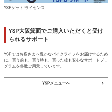
YSPゲット!ライセンス
YSP大阪箕面でご購入いただくと受け
られるサポート
YSPではお客さまへ豊かなバイクライフをお届けするため
に、買う前も、買う時も、買った後も安心なサポートプロ
グラムを多数ご用意しています。
YSPメニューへ