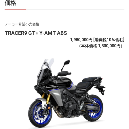
価格
メーカー希望小売価格
TRACER9 GT+ Y-AMT ABS
1,980,000円 [消費税10％含む]
（本体価格 1,800,000円）