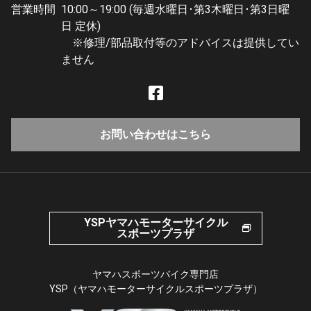
営業時間
10:00～19:00 (毎週水曜日･第3木曜日･第3日曜
日 定休)
※修理/部品取付等のアドバイスは提供してい
ません
お問い合わせはこちら
YSPヤマハモーターサイクル
スポーツプラザ
ヤマハスポーツバイク専門店
YSP（ヤマハモーターサイクルスポーツプラザ）