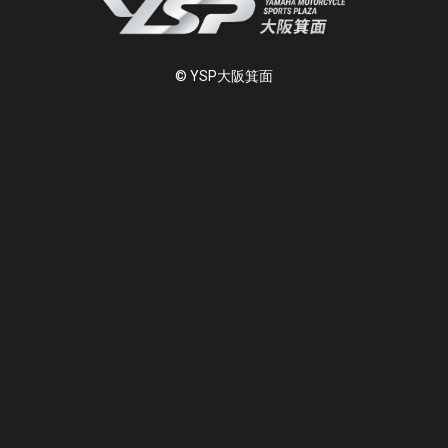
© YSP大阪箕面