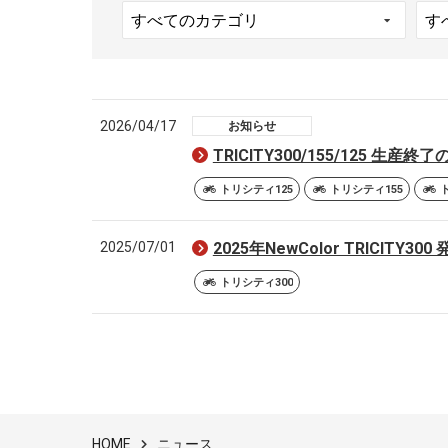
2026/04/17
お知らせ
TRICITY300/155/125 生産
トリシティ125
トリシティ155
2025/07/01
2025年NewColor TRICITY300
トリシティ300
ニュース
HOME