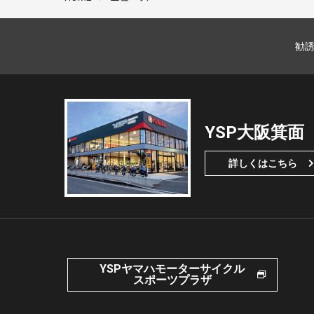
勧
YSP大阪箕面
詳しくはこちら
YSPヤマハモーターサイクル
スポーツプラザ