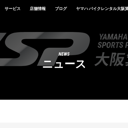
サービス
店舗情報
ブログ
ヤマハ バイクレンタル大阪
NEWS
ニュース