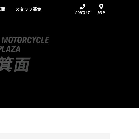
箕面
スタッフ募集
CONTACT
MAP