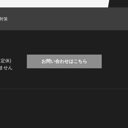
対策
 定休)
お問い合わせはこちら
ません