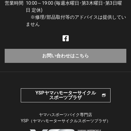
営業時間
10:00～19:00 (毎週水曜日･第3木曜日･第3日曜
日 定休)
※修理/部品取付等のアドバイスは提供してい
ません
お問い合わせはこちら
YSPヤマハモーターサイクル
スポーツプラザ
ヤマハスポーツバイク専門店
YSP（ヤマハモーターサイクルスポーツプラザ）