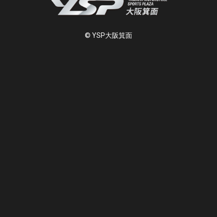
© YSP大阪箕面