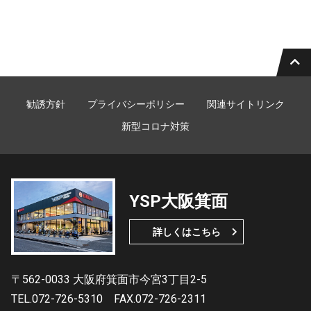
勧誘方針
プライバシーポリシー
関連サイトリンク
新型コロナ対策
YSP大阪箕面
詳しくはこちら
〒562-0033 大阪府箕面市今宮3丁目2-5
TEL.072-726-5310
FAX.072-726-2311